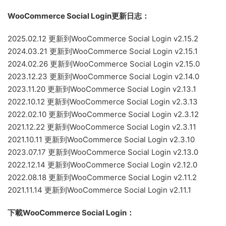
WooCommerce Social Login更新日志：
2025.02.12 更新到WooCommerce Social Login v2.15.2
2024.03.21 更新到WooCommerce Social Login v2.15.1
2024.02.26 更新到WooCommerce Social Login v2.15.0
2023.12.23 更新到WooCommerce Social Login v2.14.0
2023.11.20 更新到WooCommerce Social Login v2.13.1
2022.10.12 更新到WooCommerce Social Login v2.3.13
2022.02.10 更新到WooCommerce Social Login v2.3.12
2021.12.22 更新到WooCommerce Social Login v2.3.11
2021.10.11 更新到WooCommerce Social Login v2.3.10
2023.07.17 更新到WooCommerce Social Login v2.13.0
2022.12.14 更新到WooCommerce Social Login v2.12.0
2022.08.18 更新到WooCommerce Social Login v2.11.2
2021.11.14 更新到WooCommerce Social Login v2.11.1
下載WooCommerce Social Login：