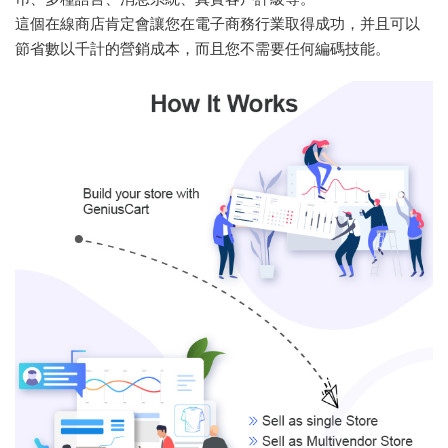
這個在線商店肯定會讓您在電子商務行業取得成功，并且可以
節省數以千計的營銷成本，而且您不需要任何編碼技能。