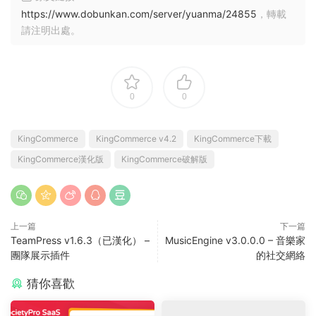
https://www.dobunkan.com/server/yuanma/24855
，轉載
請注明出處。
0
0
KingCommerce
KingCommerce v4.2
KingCommerce下載
KingCommerce漢化版
KingCommerce破解版
上一篇
下一篇
TeamPress v1.6.3（已漢化） –
MusicEngine v3.0.0.0 – 音樂家
團隊展示插件
的社交網絡
猜你喜歡