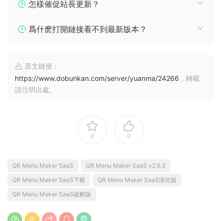
怎樣催促站長更新？
爲什麽打開鏈接看不到最新版本？
原文鏈接：
https://www.dobunkan.com/server/yuanma/24266
，轉載
請注明出處。
0
0
QR Menu Maker SaaS
QR Menu Maker SaaS v2.6.3
QR Menu Maker SaaS下載
QR Menu Maker SaaS漢化版
QR Menu Maker SaaS破解版