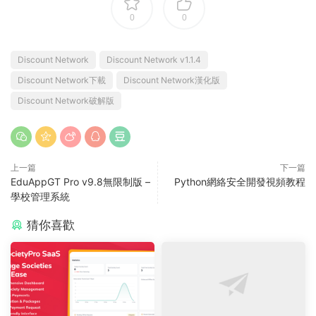
0
0
Discount Network
Discount Network v1.1.4
Discount Network下載
Discount Network漢化版
Discount Network破解版
上一篇
下一篇
EduAppGT Pro v9.8無限制版 –
Python網絡安全開發視頻教程
學校管理系統
猜你喜歡