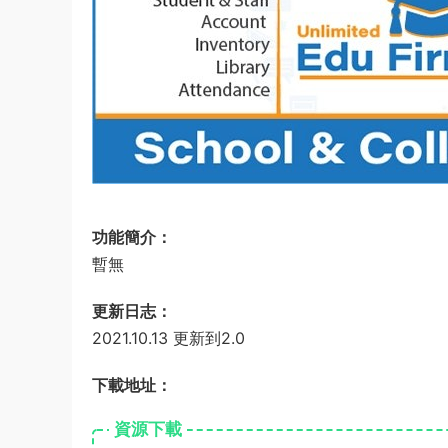
功能簡介：
暫無
更新日志：
2021.10.13 更新到2.0
下載地址：
資源下載