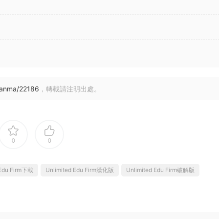
uanma/22186
，轉載請注明出處。
0
0
 Edu Firm下載
Unlimited Edu Firm漢化版
Unlimited Edu Firm破解版