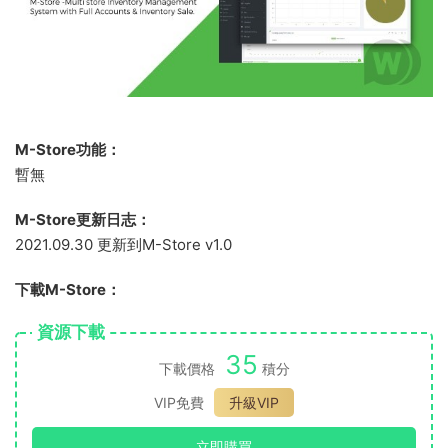
M-Store功能：
暫無
M-Store更新日志：
2021.09.30 更新到M-Store v1.0
下載M-Store：
資源下載
35
下載價格
積分
VIP免費
升級VIP
立即購買