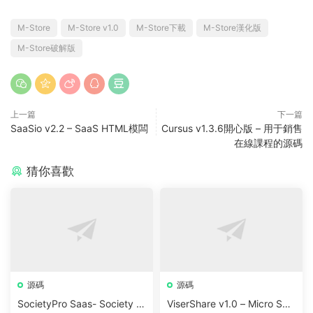
M-Store
M-Store v1.0
M-Store下載
M-Store漢化版
M-Store破解版
上一篇
下一篇
SaaSio v2.2 – SaaS HTML模闆
Cursus v1.3.6開心版 – 用于銷售
在線課程的源碼
猜你喜歡
源碼
源碼
SocietyPro Saas- Society M
ViserShare v1.0 – Micro Sha