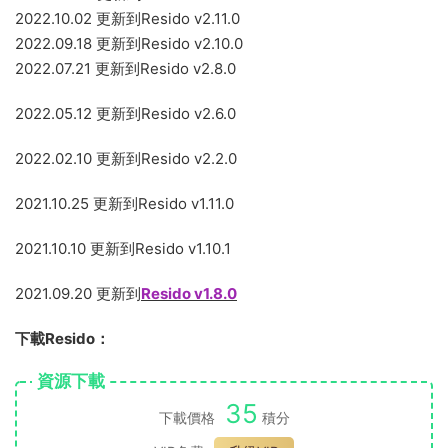
2022.10.02 更新到Resido v2.11.0
2022.09.18 更新到Resido v2.10.0
2022.07.21 更新到Resido v2.8.0
2022.05.12 更新到Resido v2.6.0
2022.02.10 更新到Resido v2.2.0
2021.10.25 更新到Resido v1.11.0
2021.10.10 更新到Resido v1.10.1
2021.09.20 更新到
Resido v1.8.0
下載Resido：
資源下載
35
下載價格
積分