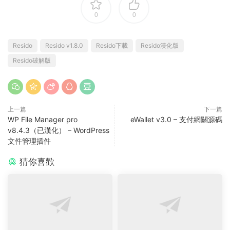
0
0
Resido
Resido v1.8.0
Resido下載
Resido漢化版
Resido破解版
上一篇
下一篇
WP File Manager pro
eWallet v3.0 – 支付網關源碼
v8.4.3（已漢化） – WordPress
文件管理插件
猜你喜歡