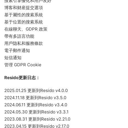
搜索引擎優化和用戶友好
博客和财産提交選項
基于屬性的搜索系統
基于位置的搜索系統
在線聊天、GDPR 政策
帶有多語言功能
用戶隐私和服務條款
電子郵件通知
短信通知
管理 GDPR Cookie
Resido更新日志：
2025.01.25 更新到Resido v4.0.0
2024.11.18 更新到Resido v3.5.0
2024.06.11 更新到Resido v3.4.0
2024.05.30 更新到Resido v3.3.1
2023.08.31 更新到Resido v2.21.0
2023.04.15 更新到Resido v2.17.0