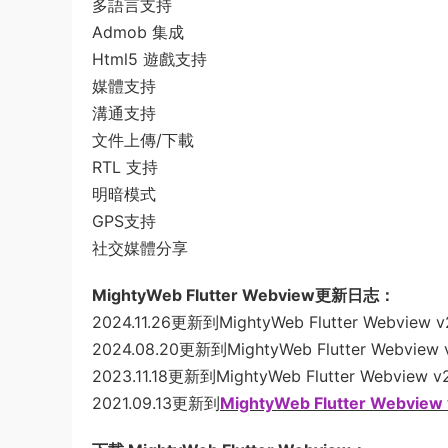
多語言支持
Admob 集成
Html5 遊戲支持
媒體支持
溝通支持
文件上傳/下載
RTL 支持
明暗模式
GPS支持
社交媒體分享
MightyWeb Flutter Webview更新日志：
2024.11.26更新到MightyWeb Flutter Webview v
2024.08.20更新到MightyWeb Flutter Webview 
2023.11.18更新到MightyWeb Flutter Webview v
2021.09.13更新到
MightyWeb Flutter Webview 