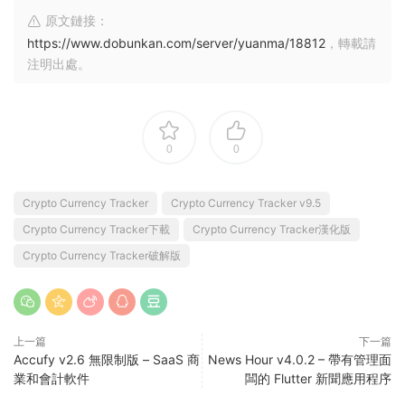
原文鏈接：
https://www.dobunkan.com/server/yuanma/18812
，轉載請
注明出處。
0
0
Crypto Currency Tracker
Crypto Currency Tracker v9.5
Crypto Currency Tracker下載
Crypto Currency Tracker漢化版
Crypto Currency Tracker破解版
上一篇
下一篇
Accufy v2.6 無限制版 – SaaS 商
News Hour v4.0.2 – 帶有管理面
業和會計軟件
闆的 Flutter 新聞應用程序