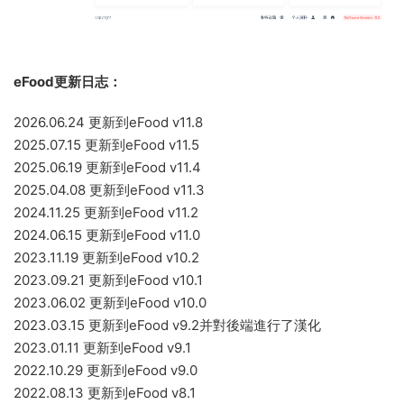
eFood更新日志：
2026.06.24 更新到eFood v11.8
2025.07.15 更新到eFood v11.5
2025.06.19 更新到eFood v11.4
2025.04.08 更新到eFood v11.3
2024.11.25 更新到eFood v11.2
2024.06.15 更新到eFood v11.0
2023.11.19 更新到eFood v10.2
2023.09.21 更新到eFood v10.1
2023.06.02 更新到eFood v10.0
2023.03.15 更新到eFood v9.2并對後端進行了漢化
2023.01.11 更新到eFood v9.1
2022.10.29 更新到eFood v9.0
2022.08.13 更新到eFood v8.1