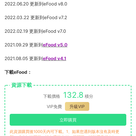
2022.06.20 更新到eFood v8.0
2022.03.22 更新到eFood v7.2
2022.02.19 更新到eFood v7.0
2021.09.29 更新到
eFood v5.0
2021.08.05 更新到
eFood v4.1
下載eFood：
資源下載
132.8
下載價格
積分
VIP免費
升級VIP
立即購買
此資源購買後1000天内可下載。1、如果您遇到版本沒有及時更