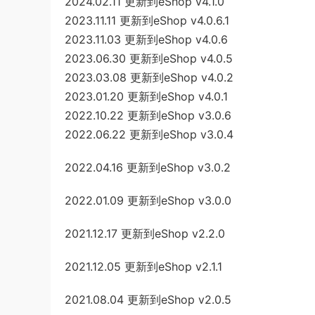
2024.02.11 更新到eShop v4.1.0
2023.11.11 更新到eShop v4.0.6.1
2023.11.03 更新到eShop v4.0.6
2023.06.30 更新到eShop v4.0.5
2023.03.08 更新到eShop v4.0.2
2023.01.20 更新到eShop v4.0.1
2022.10.22 更新到eShop v3.0.6
2022.06.22 更新到eShop v3.0.4
2022.04.16 更新到eShop v3.0.2
2022.01.09 更新到eShop v3.0.0
2021.12.17 更新到eShop v2.2.0
2021.12.05 更新到eShop v2.1.1
2021.08.04 更新到eShop v2.0.5