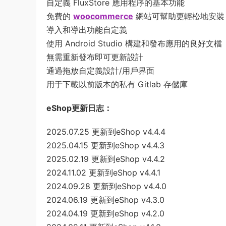
自定義 FluxStore 應用程序的基本功能
免費的
woocommerce
網站可幫助更輕松地安裝
導入和導出功能自定義
使用 Android Studio 構建和發布應用的良好文檔
無需重新發布即可更新設計
通過拖放自定義設計/用戶界面
用于下載以前版本的私有 Gitlab 存儲庫
eShop更新日志：
2025.07.25 更新到eShop v4.4.4
2025.04.15 更新到eShop v4.4.3
2025.02.19 更新到eShop v4.4.2
2024.11.02 更新到eShop v4.4.1
2024.09.28 更新到eShop v4.4.0
2024.06.19 更新到eShop v4.3.0
2024.04.19 更新到eShop v4.2.0