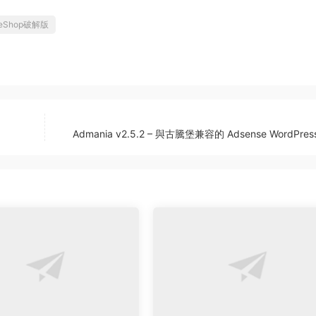
eShop破解版
Admania v2.5.2 – 與古騰堡兼容的 Adsense WordPre