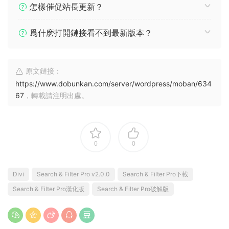
怎樣催促站長更新？
爲什麽打開鏈接看不到最新版本？
原文鏈接：
https://www.dobunkan.com/server/wordpress/moban/634
67
，轉載請注明出處。
0
0
Divi
Search & Filter Pro v2.0.0
Search & Filter Pro下載
Search & Filter Pro漢化版
Search & Filter Pro破解版