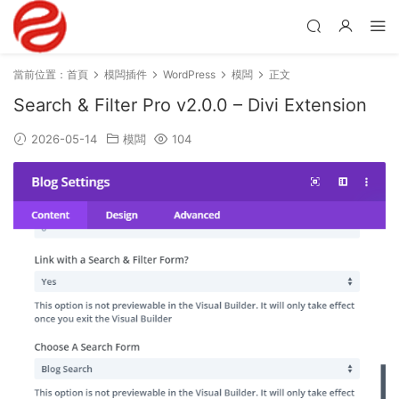
當前位置：
首頁
模闆插件
WordPress
模闆
正文
Search & Filter Pro v2.0.0 – Divi Extension
2026-05-14
模闆
104