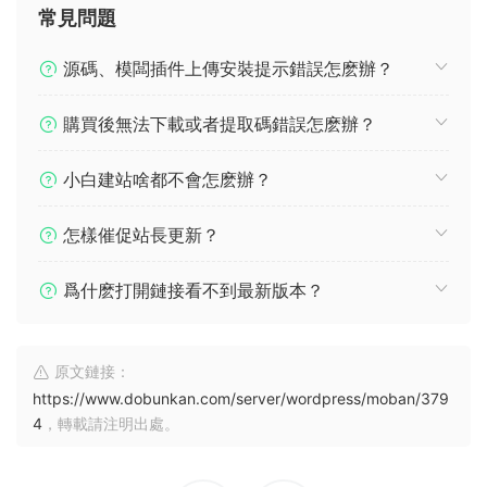
常見問題
源碼、模闆插件上傳安裝提示錯誤怎麽辦？
購買後無法下載或者提取碼錯誤怎麽辦？
小白建站啥都不會怎麽辦？
怎樣催促站長更新？
爲什麽打開鏈接看不到最新版本？
原文鏈接：
https://www.dobunkan.com/server/wordpress/moban/379
4
，轉載請注明出處。