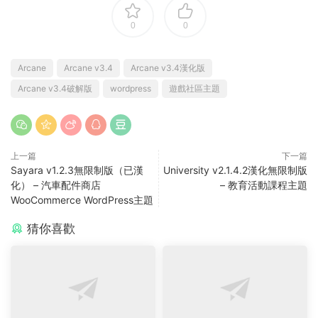
0
0
Arcane
Arcane v3.4
Arcane v3.4漢化版
Arcane v3.4破解版
wordpress
遊戲社區主題
上一篇
下一篇
Sayara v1.2.3無限制版（已漢
University v2.1.4.2漢化無限制版
化） – 汽車配件商店
– 教育活動課程主題
WooCommerce WordPress主題
猜你喜歡