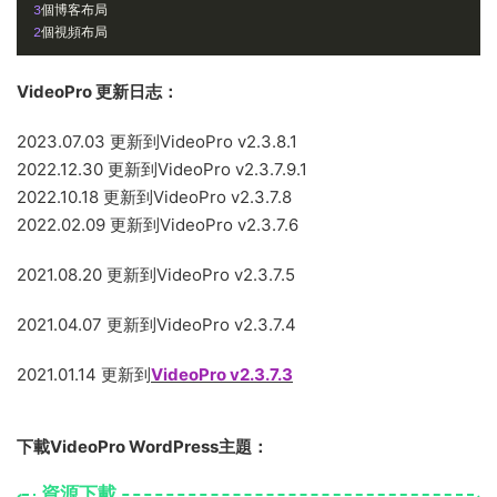
3
個博客布局
2
個視頻布局
VideoPro 更新日志：
2023.07.03 更新到VideoPro v2.3.8.1
2022.12.30 更新到VideoPro v2.3.7.9.1
2022.10.18 更新到VideoPro v2.3.7.8
2022.02.09 更新到VideoPro v2.3.7.6
2021.08.20 更新到VideoPro v2.3.7.5
2021.04.07 更新到VideoPro v2.3.7.4
2021.01.14 更新到
VideoPro v2.3.7.3
下載VideoPro WordPress主題：
資源下載