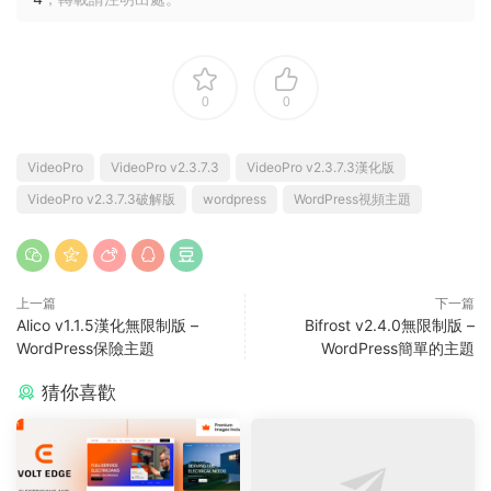
0
0
VideoPro
VideoPro v2.3.7.3
VideoPro v2.3.7.3漢化版
VideoPro v2.3.7.3破解版
wordpress
WordPress視頻主題
上一篇
下一篇
Alico v1.1.5漢化無限制版 –
Bifrost v2.4.0無限制版 –
WordPress保險主題
WordPress簡單的主題
猜你喜歡