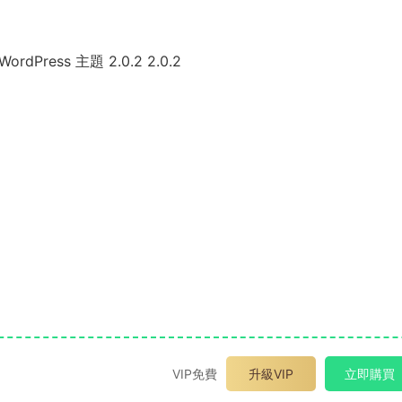
WordPress 主題 2.0.2 2.0.2
VIP免費
升級VIP
立即購買