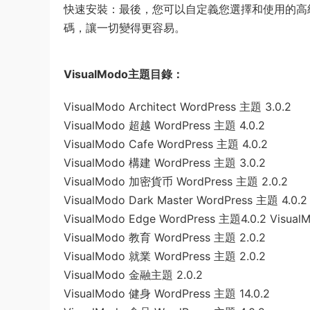
快速安裝：最後，您可以自定義您選擇和使用的高級 
碼，讓一切變得更容易。
VisualModo主題目錄：
VisualModo Architect WordPress 主題 3.0.2
VisualModo 超越 WordPress 主題 4.0.2
VisualModo Cafe WordPress 主題 4.0.2
VisualModo 構建 WordPress 主題 3.0.2
VisualModo 加密貨币 WordPress 主題 2.0.2
VisualModo Dark Master WordPress 主題 4.0.2
VisualModo Edge WordPress 主題4.0.2 Visua
VisualModo 教育 WordPress 主題 2.0.2
VisualModo 就業 WordPress 主題 2.0.2
VisualModo 金融主題 2.0.2
VisualModo 健身 WordPress 主題 14.0.2