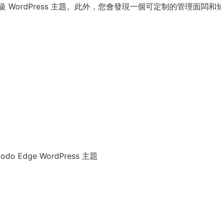
WordPress 主題。此外，您會發現一個可定制的管理面闆和
lModo Edge WordPress 主題