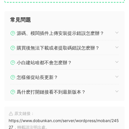
常見問題
源碼、模闆插件上傳安裝提示錯誤怎麽辦？
購買後無法下載或者提取碼錯誤怎麽辦？
小白建站啥都不會怎麽辦？
怎樣催促站長更新？
爲什麽打開鏈接看不到最新版本？
原文鏈接：
https://www.dobunkan.com/server/wordpress/moban/245
27
，轉載請注明出處。