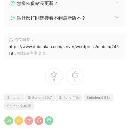
怎樣催促站長更新？
爲什麽打開鏈接看不到最新版本？
原文鏈接：
https://www.dobunkan.com/server/wordpress/moban/245
18
，轉載請注明出處。
0
0
Snitcher
Snitcher v1.0.7
Snitcher下載
Snitcher漢化版
Snitcher破解版