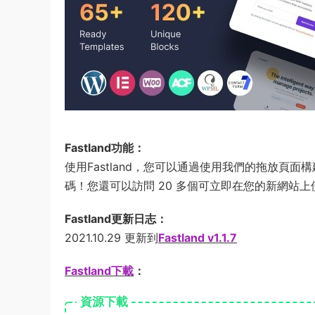
Fastland功能：
使用Fastland，您可以通過使用我們的拖放頁面構建
碼！您還可以訪問 20 多個可立即在您的新網站
Fastland更新日志：
2021.10.29 更新到
Fastland v1.1.7
Fastland下載
：
資源下載