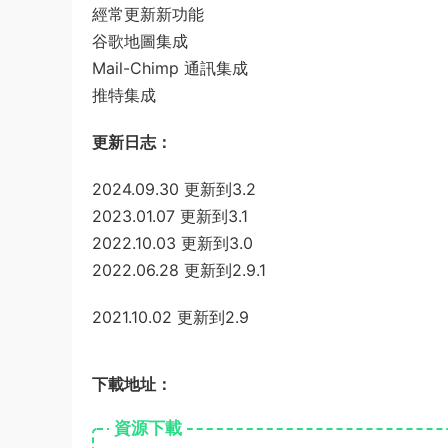
經常更新新功能
谷歌地圖集成
Mail-Chimp 通訊集成
推特集成
更新日志：
2024.09.30 更新到3.2
2023.01.07 更新到3.1
2022.10.03 更新到3.0
2022.06.28 更新到2.9.1
2021.10.02 更新到2.9
下載地址：
資源下載