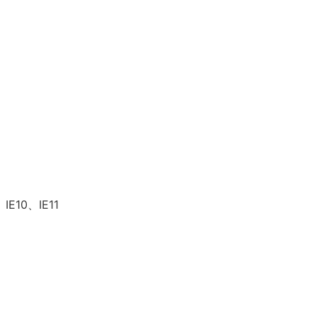
IE10、IE11