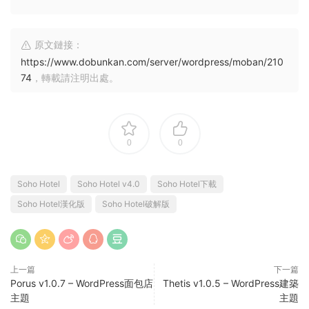
原文鏈接：
https://www.dobunkan.com/server/wordpress/moban/210
74
，轉載請注明出處。
0
0
Soho Hotel
Soho Hotel v4.0
Soho Hotel下載
Soho Hotel漢化版
Soho Hotel破解版
上一篇
下一篇
Porus v1.0.7 – WordPress面包店
Thetis v1.0.5 – WordPress建築
主題
主題