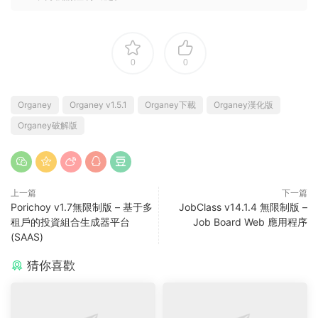
0
0
Organey
Organey v1.5.1
Organey下載
Organey漢化版
Organey破解版
上一篇
下一篇
Porichoy v1.7無限制版 – 基于多
JobClass v14.1.4 無限制版 –
租戶的投資組合生成器平台
Job Board Web 應用程序
(SAAS)
猜你喜歡