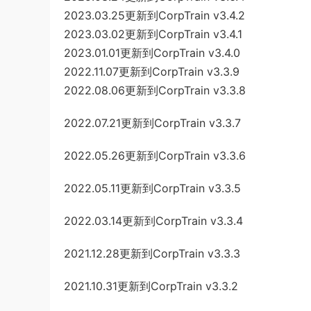
2023.03.25更新到CorpTrain v3.4.2
2023.03.02更新到CorpTrain v3.4.1
2023.01.01更新到CorpTrain v3.4.0
2022.11.07更新到CorpTrain v3.3.9
2022.08.06更新到CorpTrain v3.3.8
2022.07.21更新到CorpTrain v3.3.7
2022.05.26更新到CorpTrain v3.3.6
2022.05.11更新到CorpTrain v3.3.5
2022.03.14更新到CorpTrain v3.3.4
2021.12.28更新到CorpTrain v3.3.3
2021.10.31更新到CorpTrain v3.3.2