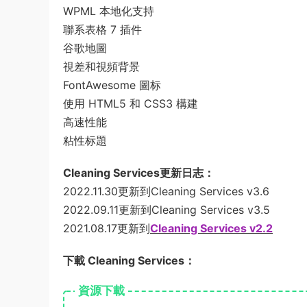
WPML 本地化支持
聯系表格 7 插件
谷歌地圖
視差和視頻背景
FontAwesome 圖标
使用 HTML5 和 CSS3 構建
高速性能
粘性标題
Cleaning Services更新日志：
2022.11.30更新到Cleaning Services v3.6
2022.09.11更新到Cleaning Services v3.5
2021.08.17更新到
Cleaning Services v2.2
下載 Cleaning Services：
資源下載