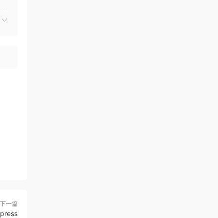
下一篇
press