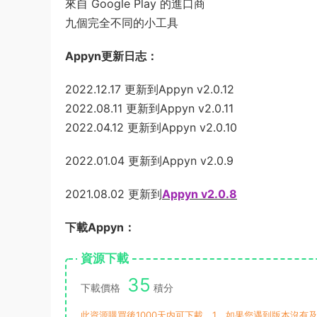
來自 Google Play 的進口商
九個完全不同的小工具
Appyn更新日志：
2022.12.17 更新到Appyn v2.0.12
2022.08.11 更新到Appyn v2.0.11
2022.04.12 更新到Appyn v2.0.10
2022.01.04 更新到Appyn v2.0.9
2021.08.02 更新到
Appyn v2.0.8
下載Appyn：
資源下載
35
下載價格
積分
此資源購買後1000天内可下載。1、如果您遇到版本沒有及