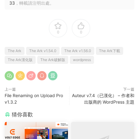
33
，轉載請注明出處。
0
0
The Ark
The Ark v1.54.0
The Ark v1.56.0
The Ark下載
The Ark漢化版
The Ark破解版
wordpress
上一篇
下一篇
File Renaming on Upload Pro
Auteur v7.4（已漢化） – 作者和
v1.3.2
出版商的 WordPress 主題
猜你喜歡