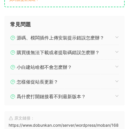
常見問題
源碼、模闆插件上傳安裝提示錯誤怎麽辦？
購買後無法下載或者提取碼錯誤怎麽辦？
小白建站啥都不會怎麽辦？
怎樣催促站長更新？
爲什麽打開鏈接看不到最新版本？
原文鏈接：
https://www.dobunkan.com/server/wordpress/moban/168