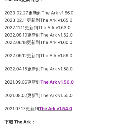
2023.02.27更新到The Ark v1.66.0
2023.02.11更新到The Ark v1.65.0
2022.11.11更新到The Ark v1.63.0
2022.08.10更新到The Ark v1.62.0
2022.06.18更新到The Ark v1.60.0
2022.06.12更新到The Ark v1.59.0
2022.04.15更新到The Ark v1.58.0
2021.09.06更新到
The Ark v1.56.0
2021.08.02更新到The Ark v1.55.0
2021.07.17更新到
The Ark v1.54.0
下載 The Ark：