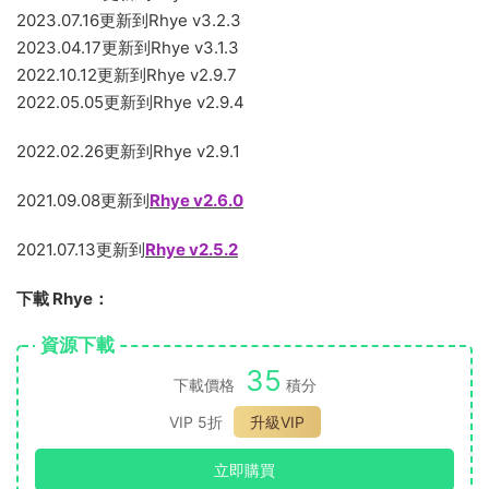
2023.07.16更新到Rhye v3.2.3
2023.04.17更新到Rhye v3.1.3
2022.10.12更新到Rhye v2.9.7
2022.05.05更新到Rhye v2.9.4
2022.02.26更新到Rhye v2.9.1
2021.09.08更新到
Rhye v2.6.0
2021.07.13更新到
Rhye v2.5.2
下載 Rhye：
資源下載
35
下載價格
積分
VIP 5折
升級VIP
立即購買