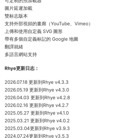
可定制的預加載器
圖片延遲加載
雙标志版本
支持外部視頻的畫廊（YouTube、Vimeo）
上傳和使用自定義 SVG 圖形
帶有多個自定義标記的 Google 地圖
翻譯就緒
多語言網站支持
Rhye更新日志：
2026.07.18 更新到Rhye v4.3.3
2026.05.19 更新到Rhye v4.3.0
2026.04.03 更新到Rhye v4.2.8
2026.02.16 更新到Rhye v4.2.7
2025.05.27 更新到Rhye v4.1.0
2025.03.21 更新到Rhye v4.0.2
2025.03.04更新到Rhye v3.9.3
2024.07.24更新到Rhye v3.5.3