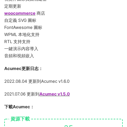
定期更新
woocommerce
商店
自定義 SVG 圖标
FontAwesome 圖标
WPML 本地化支持
RTL 支持支持
一鍵演示内容導入
音頻和視頻嵌入
Acumec更新日志：
2022.08.04 更新到Acumec v1.6.0
2021.07.06 更新到
Acumec v1.5.0
下載Acumec：
資源下載