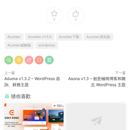
0
0
Acumec
Acumec v1.5.0
Acumec下載
Acumec漢化版
Acumec破解版
wordpress
上一篇
下一篇
Aduma v1.3.2 – WordPress 咨
Asona v1.3 – 創意極簡博客和雜
詢、财務主題
志 WordPress 主題
猜你喜歡