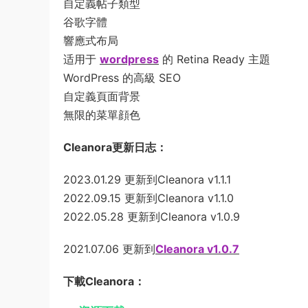
自定義帖子類型
谷歌字體
響應式布局
适用于
wordpress
的 Retina Ready 主題
WordPress 的高級 SEO
自定義頁面背景
無限的菜單顔色
Cleanora更新日志：
2023.01.29 更新到Cleanora v1.1.1
2022.09.15 更新到Cleanora v1.1.0
2022.05.28 更新到Cleanora v1.0.9
2021.07.06 更新到
Cleanora v1.0.7
下載Cleanora：