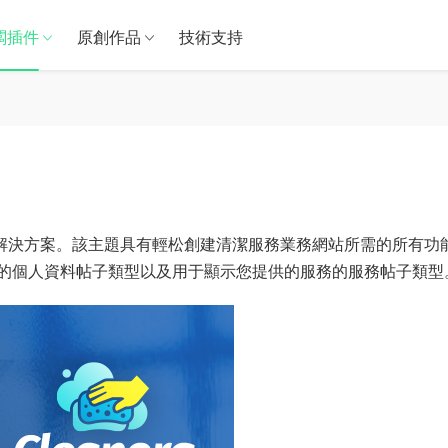
闆插件
原創作品
技術支持
解決方案。該主題具有輕松創建清潔服務業務網站所需的所有功
的個人資料帖子類型以及用于顯示您提供的服務的服務帖子類型