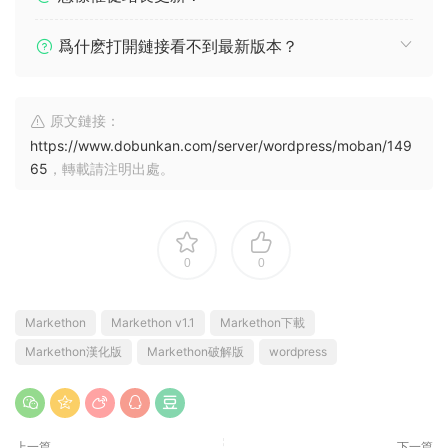
爲什麽打開鏈接看不到最新版本？
原文鏈接：
https://www.dobunkan.com/server/wordpress/moban/149
65
，轉載請注明出處。
0
0
Markethon
Markethon v1.1
Markethon下載
Markethon漢化版
Markethon破解版
wordpress
上一篇
下一篇