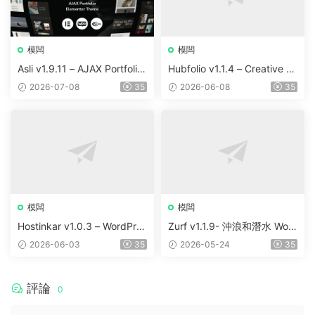
模闆
模闆
Asli v1.9.11 – AJAX Portfolio
Hubfolio v1.1.4 – Creative P
Elementor WordPress Them
ortfolio & Digital Agency Wo
2026-07-08
35
2026-06-08
35
e
rdPress Elementor Theme
模闆
模闆
Hostinkar v1.0.3 – WordPres
Zurf v1.1.9- 沖浪和潛水 Wor
s & WHMCS 主題
dPress主題
2026-06-03
35
2026-05-24
35
評論
0