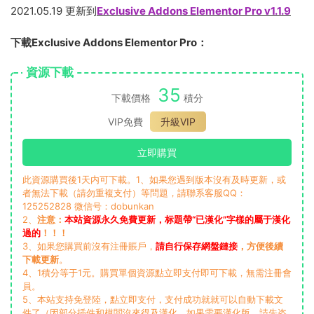
2021.05.19 更新到
Exclusive Addons Elementor Pro v1.1.9
下載Exclusive Addons Elementor Pro：
資源下載
35
下載價格
積分
VIP免費
升級VIP
立即購買
此資源購買後1天内可下載。1、如果您遇到版本沒有及時更新，或
者無法下載（請勿重複支付）等問題，請聯系客服QQ：
125252828 微信号：dobunkan
2、
注意：
本站資源永久免費更新，标題帶“已漢化”字樣的屬于漢化
過的
！！！
3、如果您購買前沒有注冊賬戶，
請自行保存網盤鏈接
，方便後續
下載更新
。
4、1積分等于1元。購買單個資源點立即支付即可下載，無需注冊會
員。
5、本站支持免登陸，點立即支付，支付成功就就可以自動下載文
件了（因部分插件和模闆沒來得及漢化，如果需要漢化版，請先咨