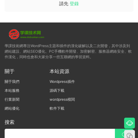
請先
登錄
學課技術網專注WordPress主題和插件的漢化破解以及二次開發，其中涉及到
網站建設、網站SEO優化、PC手機軟件開發、加密解密、服務器網絡安全、軟
件漢化，同時也會和大家分享一些互聯網的學習資料。
關于
本站資源
關于我們
Wordpress插件
本站服務
源碼下載
行業新聞
wordpress模闆
網站優化
軟件下載
搜索