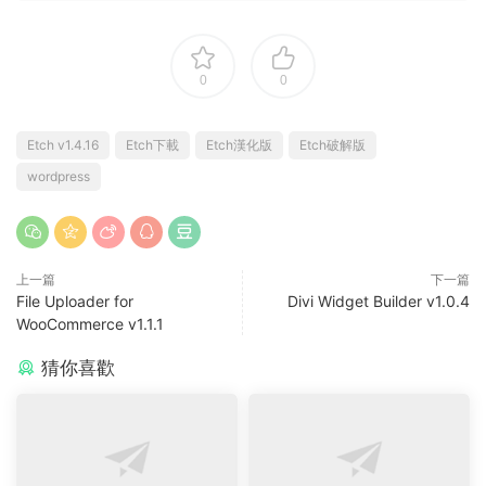
0
0
Etch v1.4.16
Etch下載
Etch漢化版
Etch破解版
wordpress
上一篇
下一篇
File Uploader for
Divi Widget Builder v1.0.4
WooCommerce v1.1.1
猜你喜歡