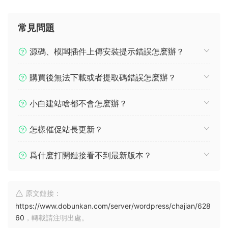
常見問題
源碼、模闆插件上傳安裝提示錯誤怎麽辦？
購買後無法下載或者提取碼錯誤怎麽辦？
小白建站啥都不會怎麽辦？
怎樣催促站長更新？
爲什麽打開鏈接看不到最新版本？
原文鏈接：
https://www.dobunkan.com/server/wordpress/chajian/628
60
，轉載請注明出處。