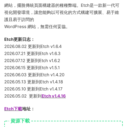
網站，擺脫傳統頁面構建器的種種弊端。Etch是一款新一代可
視化開發環境，讓您能夠以可視化的方式構建可擴展、易于維
護且易于訪問的
WordPress 網站，無需任何妥協。
Etch更新日志：
2026.08.02 更新到Etch v1.6.4
2026.07.21 更新到Etch v1.6.3
2026.07.12 更新到Etch v1.6.2
2026.06.15 更新到Etch v1.5.1
2026.06.03 更新到Etch v1.4.20
2026.05.13 更新到Etch v1.4.18
2026.05.10 更新到Etch v1.4.17
2026.05.02 更新到
Etch v1.4.16
Etch下載
地址：
資源下載