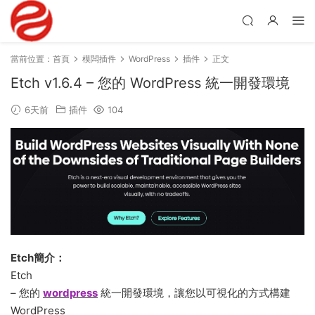
當前位置：
首頁
模闆插件
WordPress
插件
正文
Etch v1.6.4 – 您的 WordPress 統一開發環境
6天前
插件
104
Etch簡介：
Etch
– 您的
wordpress
統一開發環境，讓您以可視化的方式構建
WordPress