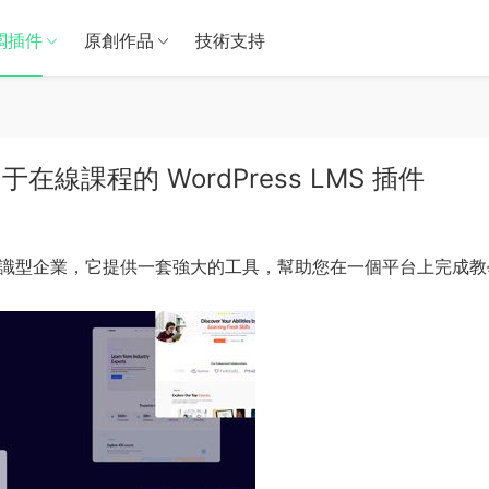
闆插件
原創作品
技術支持
– 适用于在線課程的 WordPress LMS 插件
展知識型企業，它提供一套強大的工具，幫助您在一個平台上完成教