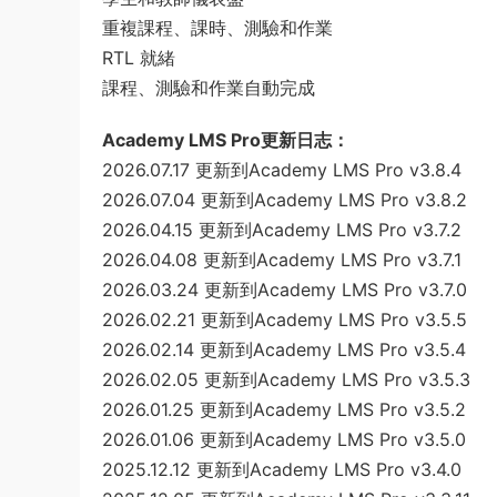
重複課程、課時、測驗和作業
RTL 就緒
課程、測驗和作業自動完成
Academy LMS Pro更新日志：
2026.07.17 更新到Academy LMS Pro v3.8.4
2026.07.04 更新到Academy LMS Pro v3.8.2
2026.04.15 更新到Academy LMS Pro v3.7.2
2026.04.08 更新到Academy LMS Pro v3.7.1
2026.03.24 更新到Academy LMS Pro v3.7.0
2026.02.21 更新到Academy LMS Pro v3.5.5
2026.02.14 更新到Academy LMS Pro v3.5.4
2026.02.05 更新到Academy LMS Pro v3.5.3
2026.01.25 更新到Academy LMS Pro v3.5.2
2026.01.06 更新到Academy LMS Pro v3.5.0
2025.12.12 更新到Academy LMS Pro v3.4.0