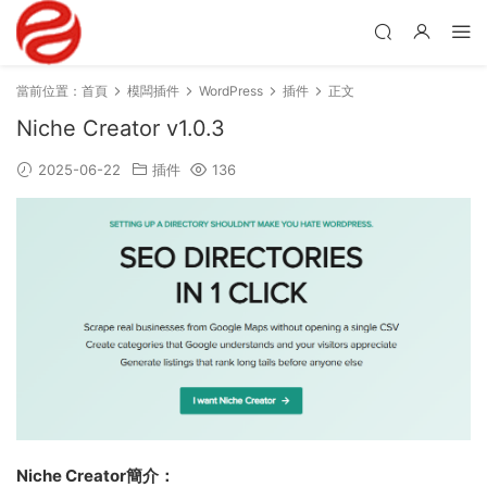
當前位置：
首頁
模闆插件
WordPress
插件
正文
Niche Creator v1.0.3
2025-06-22
插件
136
Niche Creator簡介：