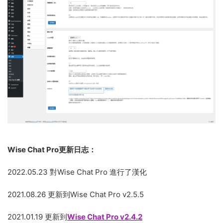
Wise Chat Pro更新日志：
2022.05.23 對Wise Chat Pro 進行了漢化
2021.08.26 更新到Wise Chat Pro v2.5.5
2021.01.19 更新到
Wise Chat Pro v2.4.2