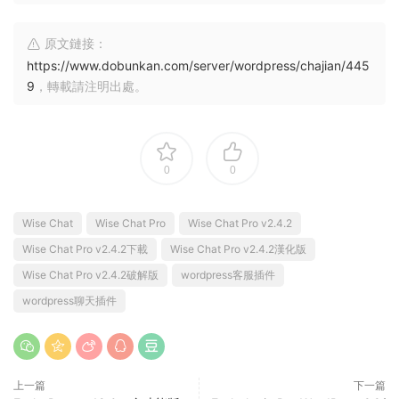
原文鏈接：
https://www.dobunkan.com/server/wordpress/chajian/445
9
，轉載請注明出處。
0
0
Wise Chat
Wise Chat Pro
Wise Chat Pro v2.4.2
Wise Chat Pro v2.4.2下載
Wise Chat Pro v2.4.2漢化版
Wise Chat Pro v2.4.2破解版
wordpress客服插件
wordpress聊天插件
上一篇
下一篇