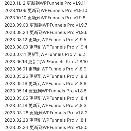
2023.11.12 更新到WPFunnels Pro v1.9.11
2023.11.06 更新到WPFunnels Pro v1.9.10
2023.10.10 更新到WPFunnels Pro v1.9.8
2023.09.03 更新到WPFunnels Pro v1.9.7
2023.08.24 更新到WPFunnels Pro v1.9.6
2023.08.12 更新到WPFunnels Pro v1.9.5
2023.08.09 更新到WPFunnels Pro v1.9.4
2023.07.11 更新到WPFunnels Pro v1.9.2
2023.06.16 更新到WPFunnels Pro v1.8.10
2023.06.01 更新到WPFunnels Pro v1.8.9
2023.05.26 更新到WPFunnels Pro v1.8.8
2023.05.16 更新到WPFunnels Pro v1.8.6
2023.05.14 更新到WPFunnels Pro v1.8.5
2023.05.05 更新到WPFunnels Pro v1.8.4
2023.04.18 更新到WPFunnels Pro v1.8.3
2023.03.28 更新到WPFunnels Pro v1.8.2
2023.02.28 更新到WPFunnels Pro v1.8.1
2023.02.24 更新到WPFunnels Pro v1.8.0