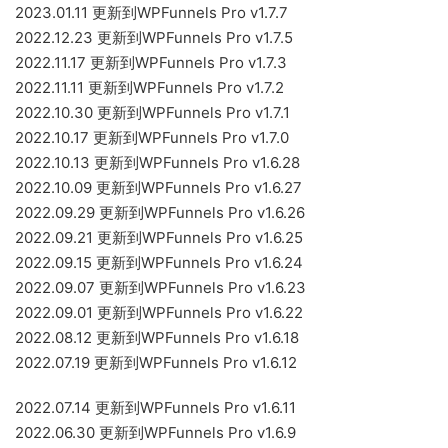
2023.01.11 更新到WPFunnels Pro v1.7.7
2022.12.23 更新到WPFunnels Pro v1.7.5
2022.11.17 更新到WPFunnels Pro v1.7.3
2022.11.11 更新到WPFunnels Pro v1.7.2
2022.10.30 更新到WPFunnels Pro v1.7.1
2022.10.17 更新到WPFunnels Pro v1.7.0
2022.10.13 更新到WPFunnels Pro v1.6.28
2022.10.09 更新到WPFunnels Pro v1.6.27
2022.09.29 更新到WPFunnels Pro v1.6.26
2022.09.21 更新到WPFunnels Pro v1.6.25
2022.09.15 更新到WPFunnels Pro v1.6.24
2022.09.07 更新到WPFunnels Pro v1.6.23
2022.09.01 更新到WPFunnels Pro v1.6.22
2022.08.12 更新到WPFunnels Pro v1.6.18
2022.07.19 更新到WPFunnels Pro v1.6.12
2022.07.14 更新到WPFunnels Pro v1.6.11
2022.06.30 更新到WPFunnels Pro v1.6.9