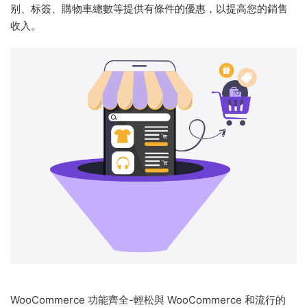
别、标簽、購物車總數等提供有條件的優惠，以提高您的銷售
收入。
WooCommerce 功能齊全-輕松與 WooCommerce 和流行的