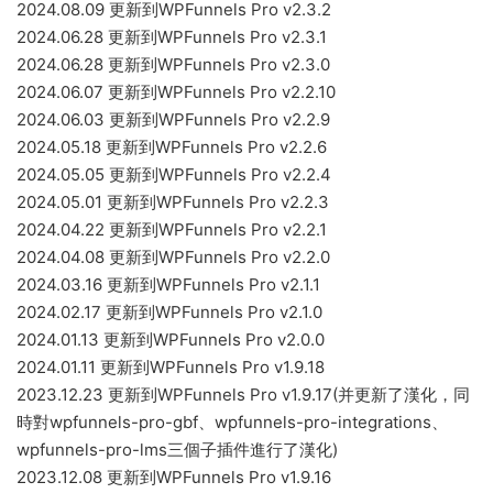
2024.08.09 更新到WPFunnels Pro v2.3.2
2024.06.28 更新到WPFunnels Pro v2.3.1
2024.06.28 更新到WPFunnels Pro v2.3.0
2024.06.07 更新到WPFunnels Pro v2.2.10
2024.06.03 更新到WPFunnels Pro v2.2.9
2024.05.18 更新到WPFunnels Pro v2.2.6
2024.05.05 更新到WPFunnels Pro v2.2.4
2024.05.01 更新到WPFunnels Pro v2.2.3
2024.04.22 更新到WPFunnels Pro v2.2.1
2024.04.08 更新到WPFunnels Pro v2.2.0
2024.03.16 更新到WPFunnels Pro v2.1.1
2024.02.17 更新到WPFunnels Pro v2.1.0
2024.01.13 更新到WPFunnels Pro v2.0.0
2024.01.11 更新到WPFunnels Pro v1.9.18
2023.12.23 更新到WPFunnels Pro v1.9.17(并更新了漢化，同
時對wpfunnels-pro-gbf、wpfunnels-pro-integrations、
wpfunnels-pro-lms三個子插件進行了漢化)
2023.12.08 更新到WPFunnels Pro v1.9.16