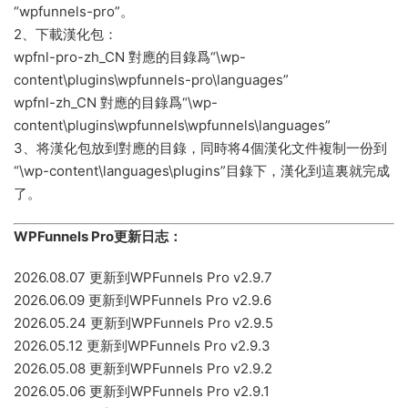
“wpfunnels-pro”。
2、下載漢化包：
wpfnl-pro-zh_CN 對應的目錄爲“\wp-
content\plugins\wpfunnels-pro\languages”
wpfnl-zh_CN 對應的目錄爲“\wp-
content\plugins\wpfunnels\wpfunnels\languages”
3、将漢化包放到對應的目錄，同時将4個漢化文件複制一份到
“\wp-content\languages\plugins”目錄下，漢化到這裏就完成
了。
WPFunnels Pro更新日志：
2026.08.07 更新到WPFunnels Pro v2.9.7
2026.06.09 更新到WPFunnels Pro v2.9.6
2026.05.24 更新到WPFunnels Pro v2.9.5
2026.05.12 更新到WPFunnels Pro v2.9.3
2026.05.08 更新到WPFunnels Pro v2.9.2
2026.05.06 更新到WPFunnels Pro v2.9.1