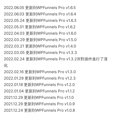
2022.06.05 更新到WPFunnels Pro v1.6.5
2022.06.03 更新到WPFunnels Pro v1.6.4
2022.05.24 更新到WPFunnels Pro v1.6.3
2022.05.01 更新到WPFunnels Pro v1.6.2
2022.04.03 更新到WPFunnels Pro v1.6.0
2022.03.29 更新到WPFunnels Pro v1.5.0
2022.03.21 更新到WPFunnels Pro v1.4.0
2022.03.05 更新到WPFunnels Pro v1.3.3
2022.02.24 更新到WPFunnels Pro v1.3.2并對插件進行了漢
化
2022.02.16 更新到WPFunnels Pro v1.3.0
2022.01.29 更新到WPFunnels Pro v1.2.3
2022.01.18 更新到WPFunnels Pro v1.2.0
2022.01.04 更新到WPFunnels Pro v1.1.2
2021.12.29 更新到WPFunnels Pro v1.1.0
2021.12.29 更新到WPFunnels Pro v1.0.9
2021.12.24 更新到WPFunnels Pro v1.0.8