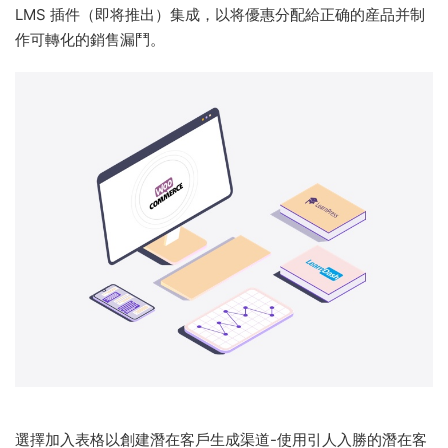
LMS 插件（即将推出）集成，以将優惠分配給正确的産品并制
作可轉化的銷售漏鬥。
選擇加入表格以創建潛在客戶生成渠道-使用引人入勝的潛在客