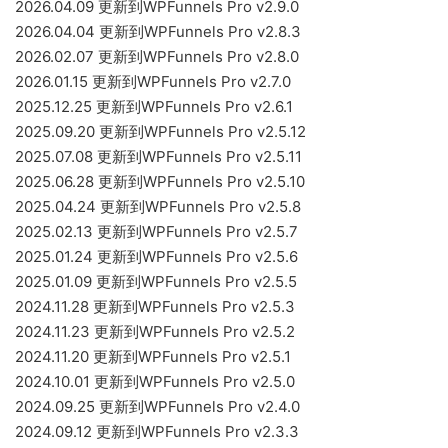
2026.04.09 更新到WPFunnels Pro v2.9.0
2026.04.04 更新到WPFunnels Pro v2.8.3
2026.02.07 更新到WPFunnels Pro v2.8.0
2026.01.15 更新到WPFunnels Pro v2.7.0
2025.12.25 更新到WPFunnels Pro v2.6.1
2025.09.20 更新到WPFunnels Pro v2.5.12
2025.07.08 更新到WPFunnels Pro v2.5.11
2025.06.28 更新到WPFunnels Pro v2.5.10
2025.04.24 更新到WPFunnels Pro v2.5.8
2025.02.13 更新到WPFunnels Pro v2.5.7
2025.01.24 更新到WPFunnels Pro v2.5.6
2025.01.09 更新到WPFunnels Pro v2.5.5
2024.11.28 更新到WPFunnels Pro v2.5.3
2024.11.23 更新到WPFunnels Pro v2.5.2
2024.11.20 更新到WPFunnels Pro v2.5.1
2024.10.01 更新到WPFunnels Pro v2.5.0
2024.09.25 更新到WPFunnels Pro v2.4.0
2024.09.12 更新到WPFunnels Pro v2.3.3