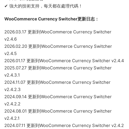
✔ 強大的技術支持，每天都在處理代碼！
WooCommerce Currency Switcher更新日志：
2026.03.17 更新到WooCommerce Currency Switcher
v2.4.6
2026.02.20 更新到WooCommerce Currency Switcher
v2.4.5
2026.01.17 更新到WooCommerce Currency Switcher v2.4.4
2025.07.27 更新到WooCommerce Currency Switcher
v2.4.3.1
2024.11.07 更新到WooCommerce Currency Switcher
v2.4.2.3
2024.09.14 更新到WooCommerce Currency Switcher
v2.4.2.2
2024.08.01 更新到WooCommerce Currency Switcher
v2.4.2.1
2024.07.11 更新到WooCommerce Currency Switcher v2.4.2