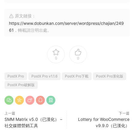
原文鏈接：
https://www.dobunkan.com/server/wordpress/chajian/249
61
，轉載請注明出處。
0
0
PostX Pro
PostX Pro v1.1.6
PostX Pro下載
PostX Pro漢化版
PostX Pro破解版
上一篇
下一篇
SMM Matrix v5.0（已漢化） –
Lottery for WooCommerce
社交媒體營銷工具
v9.9.0（已漢化）