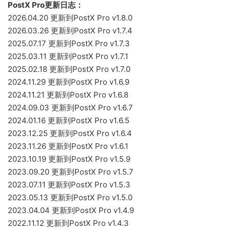
PostX Pro更新日志：
2026.04.20 更新到PostX Pro v1.8.0
2026.03.26 更新到PostX Pro v1.7.4
2025.07.17 更新到PostX Pro v1.7.3
2025.03.11 更新到PostX Pro v1.7.1
2025.02.18 更新到PostX Pro v1.7.0
2024.11.29 更新到PostX Pro v1.6.9
2024.11.21 更新到PostX Pro v1.6.8
2024.09.03 更新到PostX Pro v1.6.7
2024.01.16 更新到PostX Pro v1.6.5
2023.12.25 更新到PostX Pro v1.6.4
2023.11.26 更新到PostX Pro v1.6.1
2023.10.19 更新到PostX Pro v1.5.9
2023.09.20 更新到PostX Pro v1.5.7
2023.07.11 更新到PostX Pro v1.5.3
2023.05.13 更新到PostX Pro v1.5.0
2023.04.04 更新到PostX Pro v1.4.9
2022.11.12 更新到PostX Pro v1.4.3