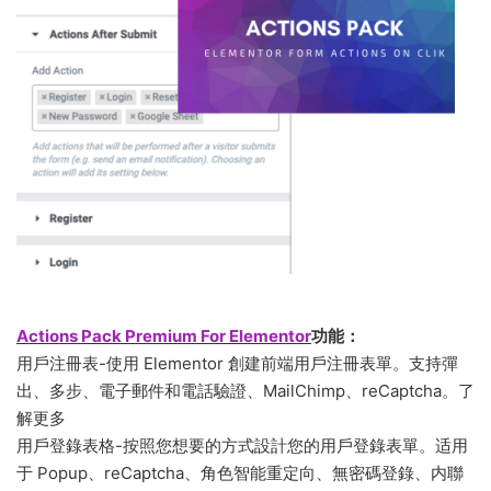
Actions Pack Premium For Elementor
功能：
用戶注冊表-使用 Elementor 創建前端用戶注冊表單。支持彈
出、多步、電子郵件和電話驗證、MailChimp、reCaptcha。了
解更多
用戶登錄表格-按照您想要的方式設計您的用戶登錄表單。适用
于 Popup、reCaptcha、角色智能重定向、無密碼登錄、内聯