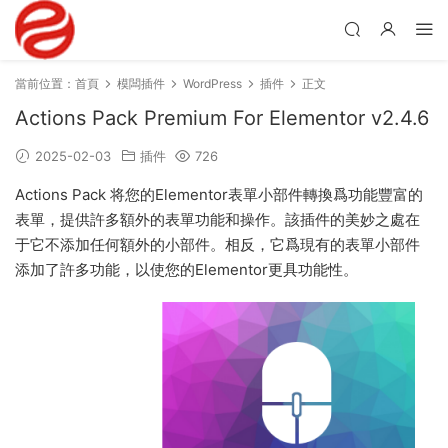
當前位置：
首頁
模闆插件
WordPress
插件
正文
Actions Pack Premium For Elementor v2.4.6
2025-02-03
插件
726
Actions Pack 将您的Elementor表單小部件轉換爲功能豐富的
表單，提供許多額外的表單功能和操作。該插件的美妙之處在
于它不添加任何額外的小部件。相反，它爲現有的表單小部件
添加了許多功能，以使您的Elementor更具功能性。