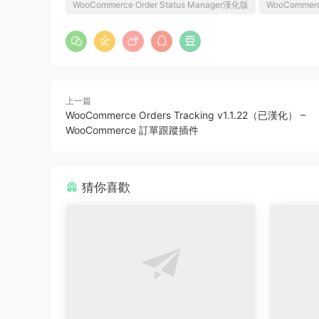
WooCommerce Order Status Manager漢化版
WooCommerc
上一篇
WooCommerce Orders Tracking v1.1.22（已漢化） –
WooCommerce 訂單跟蹤插件
猜你喜歡