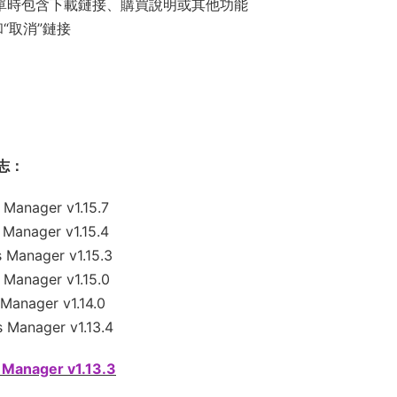
訂單時包含下載鏈接、購買說明或其他功能
“取消”鏈接
日志：
anager v1.15.7
anager v1.15.4
Manager v1.15.3
anager v1.15.0
anager v1.14.0
Manager v1.13.4
Manager v1.13.3