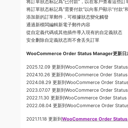
将訂單狀态标記爲“已付款”，以在客戶查看這些
将訂單狀态标記爲“需要付款”以向客戶顯示“付款”和
添加新的訂單郵件，可根據狀态變化觸發
通過新模闆編輯新電子郵件内容
從自定義代碼或其他插件導入現有的自定義狀态
安全删除自定義狀态而不會丢失訂單
WooCommerce Order Status Manager更新
2025.12.09 更新到WooCommerce Order Status M
2024.10.26 更新到WooCommerce Order Status M
2024.08.29 更新到WooCommerce Order Status 
2023.07.07 更新到WooCommerce Order Status M
2022.11.30 更新到WooCommerce Order Status M
2022.08.04 更新到WooCommerce Order Status 
2021.11.18 更新到
WooCommerce Order Status 