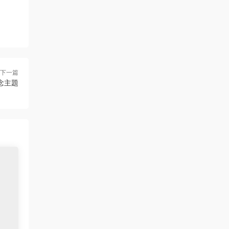
下一篇
多概念主題