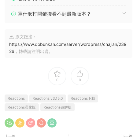
爲什麽打開鏈接看不到最新版本？
原文鏈接：
https://www.dobunkan.com/server/wordpress/chajian/239
26
，轉載請注明出處。
0
0
Reactions
Reactions v3.15.0
Reactions下載
Reactions漢化版
Reactions破解版
上一篇
下一篇