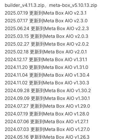
builder_v4.11.3.zip、meta-box_v5.10.13.zip
2025.07.19 更新到Meta Box AIO v2.3.1
2025.07.17 更新到Meta Box AIO v2.3.0
2025.06.24 更新到Meta Box AIO v2.2.3
2025.03.15 更新到Meta Box AIO v2.0.3
2025.02.27 更新到Meta Box AIO v2.0.2
2025.02.18 更新到Meta Box AIO v2.0.1
2024.12.17 更新到Meta Box AIO v1.31.1
2024.11.20 更新到Meta Box AIO v1.31.0
2024.11.04 更新到Meta Box AIO v1.30.4
2024.11.02 更新到Meta Box AIO v1.30.3
2024.09.28 更新到Meta Box AIO v1.30.2
2024.09.09 更新到Meta Box AIO v1.30.1
2024.07.27 更新到Meta Box AIO v1.29.0
2024.07.19 更新到Meta Box AIO v1.28.0
2024.07.06 更新到Meta Box AIO v1.27.1
2024.07.03 更新到Meta Box AIO v1.27.0
2024.05.16 更新到Meta Box AIO v1.26.3