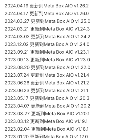
2024.04.19 更新到Meta Box AIO v1.26.2
2024.04.17 更新到Meta Box AIO v1.26.0
2024.03.27 更新到Meta Box AIO v1.25.0
2024.03.21 更新到Meta Box AIO v1.24.3
2024.03.02 更新到Meta Box AIO v1.24.2
2023.12.02 更新到Meta Box AIO v1.24.0
2023.09.21 更新到Meta Box AIO v1.23.1
2023.09.13 更新到Meta Box AIO v1.23.0
2023.08.20 更新到Meta Box AIO v1.22.0
2023.07.24 更新到Meta Box AIO v1.21.4
2023.06.26 更新到Meta Box AIO v1.21.2
2023.06.23 更新到Meta Box AIO v1.21.1
2023.05.17 更新到Meta Box AIO v1.20.3
2023.04.07 更新到Meta Box AIO v1.20.2
2023.03.27 更新到Meta Box AIO v1.20.1
2023.03.12 更新到Meta Box AIO v1.19.1
2023.02.04 更新到Meta Box AIO v1.18.1
2023.01.20 更新到Meta Box AIO v1.17.0