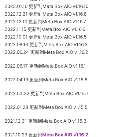
2023.01.10 更新到Meta Box AIO v1.16.10
2022.12.21 更新到Meta Box AIO v1.16.8
2022.12.10 更新到Meta Box AIO v1.16.7
2022.11.15 更新到Meta Box AIO v1.16.6
2022.10.01 更新到Meta Box AIO v1.16.5
2022.08.13 更新到Meta Box AIO v1.16.3
2022.06.24 更新到Meta Box AIO v1.16.2
2022.06.17 更新到Meta Box AIO v1.16.1
2022.04.19 更新到Meta Box AIO v1.15.8
2022.03.22 更新到Meta Box AIO v1.15.7
2022.01.28 更新到Meta Box AIO v1.15.5
2021.12.31 更新到Meta Box AIO v1.15.3
2021.10.29 更新到
Meta Box AIO v1.15.2