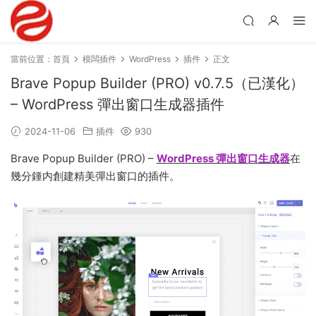
當前位置：
首頁
模闆插件
WordPress
插件
正文
Brave Popup Builder (PRO) v0.7.5（已漢化）
– WordPress 彈出窗口生成器插件
2024-11-06
插件
930
Brave Popup Builder (PRO) –
WordPress 彈出窗口生成器
在
幾分鍾内創建精美彈出窗口的插件。