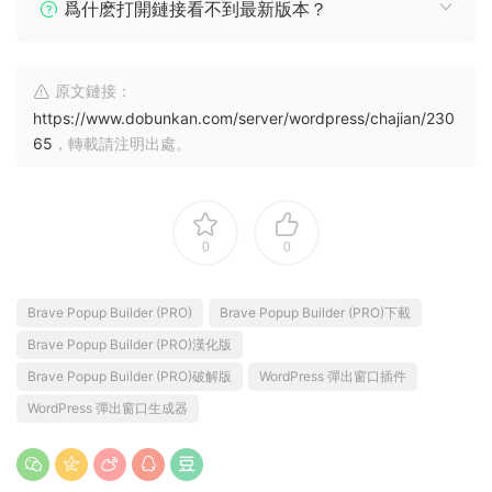
爲什麽打開鏈接看不到最新版本？
原文鏈接：
https://www.dobunkan.com/server/wordpress/chajian/230
65
，轉載請注明出處。
0
0
Brave Popup Builder (PRO)
Brave Popup Builder (PRO)下載
Brave Popup Builder (PRO)漢化版
Brave Popup Builder (PRO)破解版
WordPress 彈出窗口插件
WordPress 彈出窗口生成器