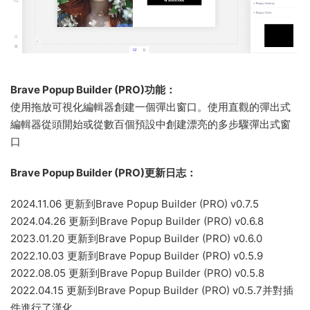
Brave Popup Builder (PRO)功能：
使用拖放可視化編輯器創建一個彈出窗口。使用直觀的彈出式
編輯器從頭開始或從數百個預設中創建漂亮的多步驟彈出式窗
口
Brave Popup Builder (PRO)更新日志：
2024.11.06 更新到Brave Popup Builder (PRO) v0.7.5
2024.04.26 更新到Brave Popup Builder (PRO) v0.6.8
2023.01.20 更新到Brave Popup Builder (PRO) v0.6.0
2022.10.03 更新到Brave Popup Builder (PRO) v0.5.9
2022.08.05 更新到Brave Popup Builder (PRO) v0.5.8
2022.04.15 更新到Brave Popup Builder (PRO) v0.5.7并對插
件進行了漢化