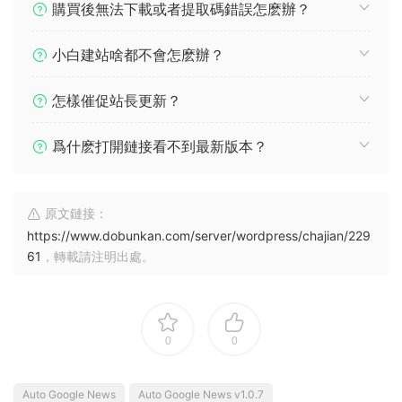
購買後無法下載或者提取碼錯誤怎麽辦？
小白建站啥都不會怎麽辦？
怎樣催促站長更新？
爲什麽打開鏈接看不到最新版本？
原文鏈接：
https://www.dobunkan.com/server/wordpress/chajian/229
61
，轉載請注明出處。
0
0
Auto Google News
Auto Google News v1.0.7