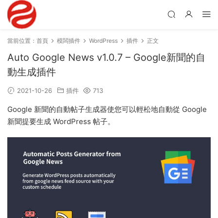
當前位置：
首頁
模闆插件
WordPress
插件
正文
Auto Google News v1.0.7 – Google新聞的自
動生成插件
2021-10-26
插件
713
Google 新聞的自動帖子生成器使您可以輕松地自動從 Google
新聞提要生成 WordPress 帖子。