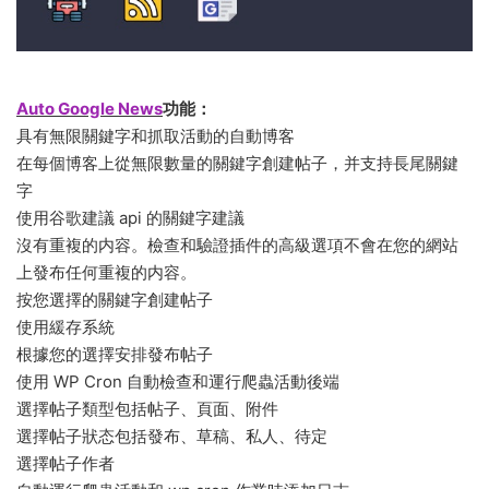
Auto Google News
功能：
具有無限關鍵字和抓取活動的自動博客
在每個博客上從無限數量的關鍵字創建帖子，并支持長尾關鍵
字
使用谷歌建議 api 的關鍵字建議
沒有重複的内容。檢查和驗證插件的高級選項不會在您的網站
上發布任何重複的内容。
按您選擇的關鍵字創建帖子
使用緩存系統
根據您的選擇安排發布帖子
使用 WP Cron 自動檢查和運行爬蟲活動後端
選擇帖子類型包括帖子、頁面、附件
選擇帖子狀态包括發布、草稿、私人、待定
選擇帖子作者