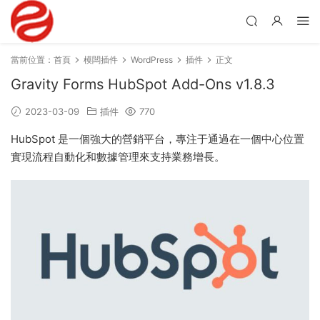
當前位置：
首頁
模闆插件
WordPress
插件
正文
Gravity Forms HubSpot Add-Ons v1.8.3
2023-03-09
插件
770
HubSpot 是一個強大的營銷平台，專注于通過在一個中心位置
實現流程自動化和數據管理來支持業務增長。