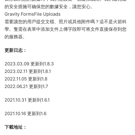
的安全措施可确保您的數據安全，讓您安心。
Gravity FormsFile Uploads
需要讓您的用戶提交文檔、照片或其他附件嗎？這不是火箭科
學。隻需在表單中添加文件上傳字段即可将文件直接保存到您
的服務器。
更新日志：
2023.03.09 更新到1.8.3
2023.02.11 更新到1.8.1
2022.11.05 更新到1.8
2022.06.21 更新到1.7
2021.10.31 更新到1.6.1
2021.10.16 更新到1.6
下載地址：