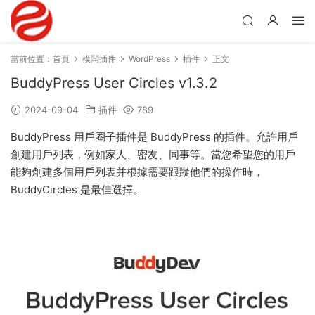
當前位置：
首頁
模闆插件
WordPress
插件
正文
BuddyPress User Circles v1.3.2
2024-09-04
插件
789
BuddyPress 用戶圈子插件是 BuddyPress 的插件。允許用戶
創建用戶列表，例如家人、密友、同事等。當您希望您的用戶
能夠創建多個用戶列表并根據需要跟蹤他們的操作時，
BuddyCircles 是最佳選擇。