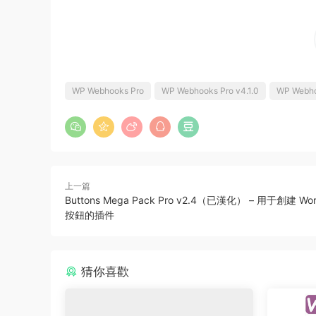
WP Webhooks Pro
WP Webhooks Pro v4.1.0
WP Webh
上一篇
Buttons Mega Pack Pro v2.4（已漢化） – 用于創建 Wor
按鈕的插件
猜你喜歡