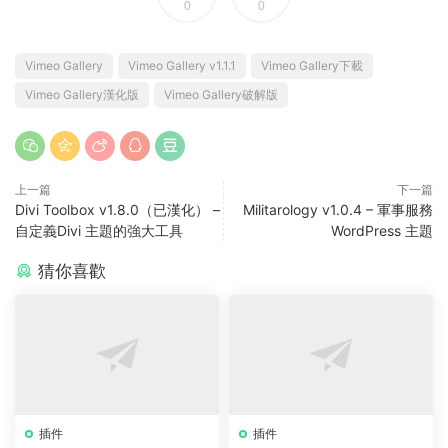
0
0
Vimeo Gallery
Vimeo Gallery v1.1.1
Vimeo Gallery下載
Vimeo Gallery漢化版
Vimeo Gallery破解版
上一篇
下一篇
Divi Toolbox v1.8.0（已漢化） –
Militarology v1.0.4 – 軍事服務
自定義Divi 主題的強大工具
WordPress 主題
猜你喜歡
插件
插件