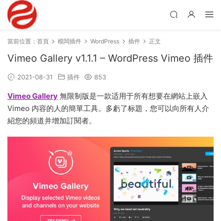
當前位置：
首頁
模闆插件
WordPress
插件
正文
Vimeo Gallery v1.1.1 – WordPress Vimeo 插件
2021-08-31
插件
853
Vimeo Gallery
無限制版是一款适用于所有想要在網站上嵌入
Vimeo 内容的人的簡單工具。多虧了标題，您可以向所有人介
紹您的頻道并增加訂閱者。