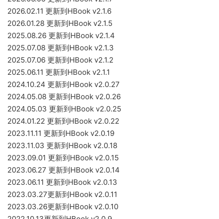
2026.02.11 更新到HBook v2.1.6
2026.01.28 更新到HBook v2.1.5
2025.08.26 更新到HBook v2.1.4
2025.07.08 更新到HBook v2.1.3
2025.07.06 更新到HBook v2.1.2
2025.06.11 更新到HBook v2.1.1
2024.10.24 更新到HBook v2.0.27
2024.05.08 更新到HBook v2.0.26
2024.05.03 更新到HBook v2.0.25
2024.01.22 更新到HBook v2.0.22
2023.11.11 更新到HBook v2.0.19
2023.11.03 更新到HBook v2.0.18
2023.09.01 更新到HBook v2.0.15
2023.06.27 更新到HBook v2.0.14
2023.06.11 更新到HBook v2.0.13
2023.03.27更新到HBook v2.0.11
2023.03.26更新到HBook v2.0.10
2022.10.13更新到HBook v2.0.9