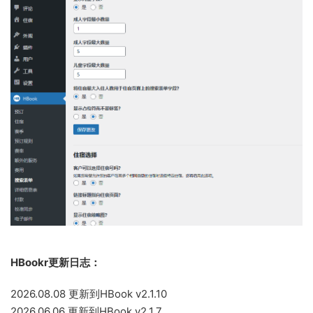
HBookr更新日志：
2026.08.08 更新到HBook v2.1.10
2026.06.06 更新到HBook v2.1.7