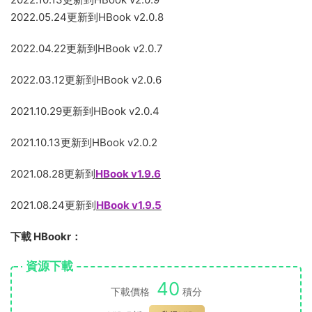
2022.05.24更新到HBook v2.0.8
2022.04.22更新到HBook v2.0.7
2022.03.12更新到HBook v2.0.6
2021.10.29更新到HBook v2.0.4
2021.10.13更新到HBook v2.0.2
2021.08.28更新到
HBook v1.9.6
2021.08.24更新到
HBook v1.9.5
下載 HBookr：
資源下載
40
下載價格
積分