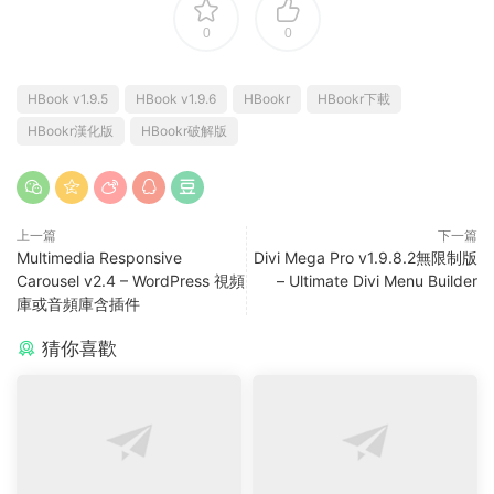
0
0
HBook v1.9.5
HBook v1.9.6
HBookr
HBookr下載
HBookr漢化版
HBookr破解版
上一篇
下一篇
Multimedia Responsive
Divi Mega Pro v1.9.8.2無限制版
Carousel v2.4 – WordPress 視頻
– Ultimate Divi Menu Builder
庫或音頻庫含插件
猜你喜歡