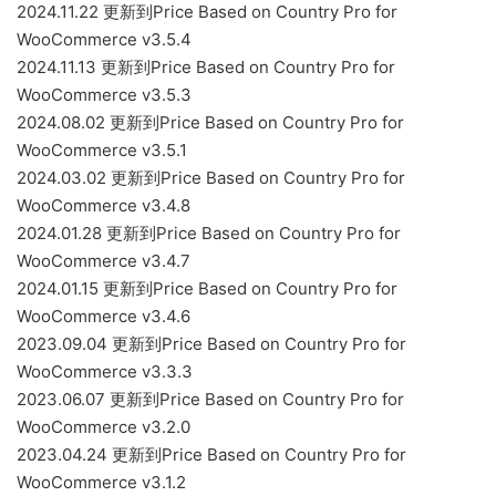
2024.11.22 更新到Price Based on Country Pro for
WooCommerce v3.5.4
2024.11.13 更新到Price Based on Country Pro for
WooCommerce v3.5.3
2024.08.02 更新到Price Based on Country Pro for
WooCommerce v3.5.1
2024.03.02 更新到Price Based on Country Pro for
WooCommerce v3.4.8
2024.01.28 更新到Price Based on Country Pro for
WooCommerce v3.4.7
2024.01.15 更新到Price Based on Country Pro for
WooCommerce v3.4.6
2023.09.04 更新到Price Based on Country Pro for
WooCommerce v3.3.3
2023.06.07 更新到Price Based on Country Pro for
WooCommerce v3.2.0
2023.04.24 更新到Price Based on Country Pro for
WooCommerce v3.1.2