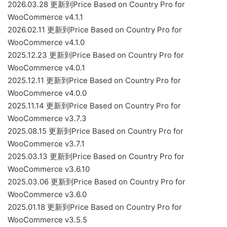
2026.03.28 更新到Price Based on Country Pro for
WooCommerce v4.1.1
2026.02.11 更新到Price Based on Country Pro for
WooCommerce v4.1.0
2025.12.23 更新到Price Based on Country Pro for
WooCommerce v4.0.1
2025.12.11 更新到Price Based on Country Pro for
WooCommerce v4.0.0
2025.11.14 更新到Price Based on Country Pro for
WooCommerce v3.7.3
2025.08.15 更新到Price Based on Country Pro for
WooCommerce v3.7.1
2025.03.13 更新到Price Based on Country Pro for
WooCommerce v3.6.10
2025.03.06 更新到Price Based on Country Pro for
WooCommerce v3.6.0
2025.01.18 更新到Price Based on Country Pro for
WooCommerce v3.5.5