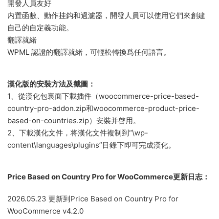
開發人員友好
内置函數、動作挂鈎和過濾器，開發人員可以使用它們來創建
自己的自定義功能。
翻譯就緒
WPML 認證的翻譯就緒，可輕松轉換爲任何語言。
漢化版的安裝方法及截圖：
1、從漢化包裏面下載插件（woocommerce-price-based-
country-pro-addon.zip和woocommerce-product-price-
based-on-countries.zip）安裝并啓用。
2、下載漢化文件，将漢化文件複制到“\wp-
content\languages\plugins”目錄下即可完成漢化。
Price Based on Country Pro for WooCommerce更新日志：
2026.05.23 更新到Price Based on Country Pro for
WooCommerce v4.2.0