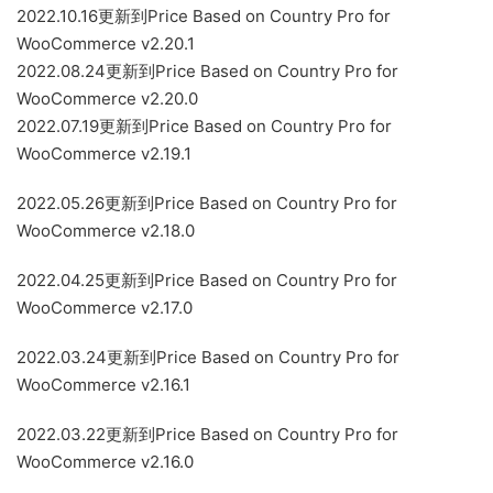
2022.10.16更新到Price Based on Country Pro for
WooCommerce v2.20.1
2022.08.24更新到Price Based on Country Pro for
WooCommerce v2.20.0
2022.07.19更新到Price Based on Country Pro for
WooCommerce v2.19.1
2022.05.26更新到Price Based on Country Pro for
WooCommerce v2.18.0
2022.04.25更新到Price Based on Country Pro for
WooCommerce v2.17.0
2022.03.24更新到Price Based on Country Pro for
WooCommerce v2.16.1
2022.03.22更新到Price Based on Country Pro for
WooCommerce v2.16.0