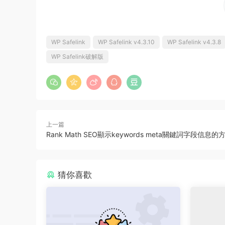
WP Safelink
WP Safelink v4.3.10
WP Safelink v4.3.8
WP Safelink破解版
上一篇
Rank Math SEO顯示keywords meta關鍵詞字段信息的
猜你喜歡