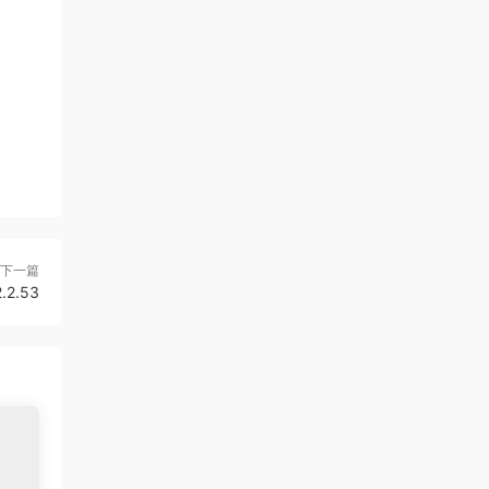
下一篇
2.2.53