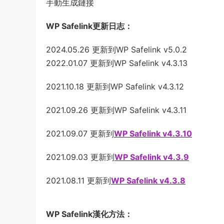
手動生成鏈接
WP Safelink更新日志：
2024.05.26 更新到WP Safelink v5.0.2
2022.01.07 更新到WP Safelink v4.3.13
2021.10.18 更新到WP Safelink v4.3.12
2021.09.26 更新到WP Safelink v4.3.11
2021.09.07 更新到
WP Safelink v4.3.10
2021.09.03 更新到
WP Safelink v4.3.9
2021.08.11 更新到
WP Safelink v4.3.8
WP Safelink
漢化方法：