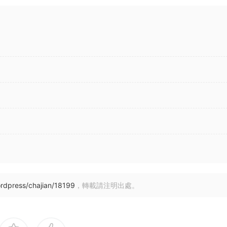
rdpress/chajian/18199
，轉載請注明出處。